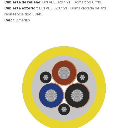
Cubierta de relleno:
DIN VDE 0207-21
- Goma tipo GM1b.
Cubierta exterior:
DIN VDE 0207-21
- Goma clorada de alta
resistencia tipo 5GM5.
Color:
Amarillo