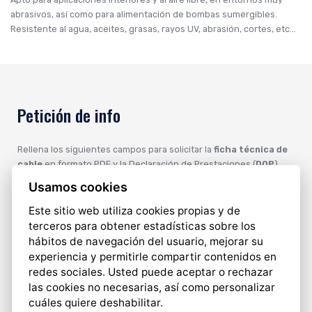
abrasivos, así como para alimentación de bombas sumergibles.
Resistente al agua, aceites, grasas, rayos UV, abrasión, cortes, etc...
Petición de info
Rellena los siguientes campos para solicitar la
ficha técnica de
cable
en formato PDF y la Declaración de Prestaciones (
DOP
)
Usamos cookies
Este sitio web utiliza cookies propias y de
terceros para obtener estadísticas sobre los
hábitos de navegación del usuario, mejorar su
experiencia y permitirle compartir contenidos en
redes sociales. Usted puede aceptar o rechazar
las cookies no necesarias, así como personalizar
cuáles quiere deshabilitar.