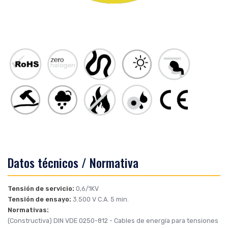
Datos técnicos / Normativa
Tensión de servicio:
0,6/1KV
Tensión de ensayo:
3.500 V C.A. 5 min.
Normativas:
(Constructiva)
DIN VDE 0250-812
- Cables de energía para tensiones