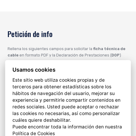
Petición de info
Rellena los siguientes campos para solicitar la
ficha técnica de
cable
en formato PDF y la Declaración de Prestaciones (
DOP
)
Usamos cookies
Este sitio web utiliza cookies propias y de
terceros para obtener estadísticas sobre los
hábitos de navegación del usuario, mejorar su
experiencia y permitirle compartir contenidos en
redes sociales. Usted puede aceptar o rechazar
las cookies no necesarias, así como personalizar
cuáles quiere deshabilitar.
Puede encontrar toda la información den nuestra
Política de Cookies