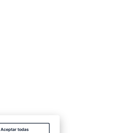
Aceptar todas