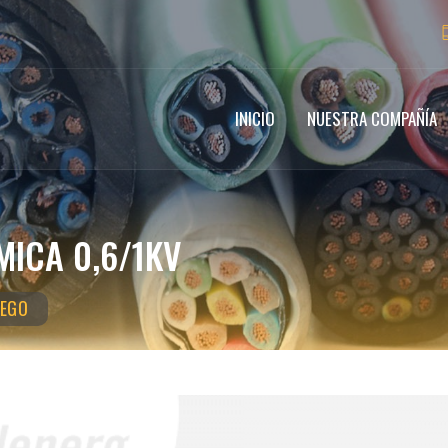
INICIO
NUESTRA COMPAÑÍA
MICA 0,6/1KV
UEGO